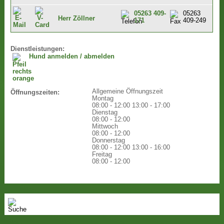
05263 409-
05263
Herr Zöllner
171
409-249
Dienstleistungen:
Hund anmelden / abmelden
Allgemeine Öffnungszeit
Öffnungszeiten:
Montag
08:00 - 12:00
13:00 - 17:00
Dienstag
08:00 - 12:00
Mittwoch
08:00 - 12:00
Donnerstag
08:00 - 12:00
13:00 - 16:00
Freitag
08:00 - 12:00