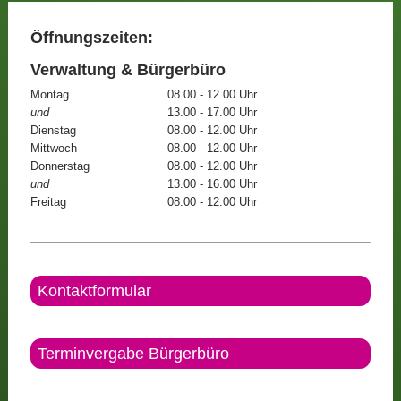
Öffnungszeiten:
Verwaltung & Bürgerbüro
Montag
08.00 - 12.00 Uhr
und
13.00 - 17.00 Uhr
Dienstag
08.00 - 12.00 Uhr
Mittwoch
08.00 - 12.00 Uhr
Donnerstag
08.00 - 12.00 Uhr
und
13.00 - 16.00 Uhr
Freitag
08.00 - 12:00 Uhr
Kontaktformular
Terminvergabe Bürgerbüro