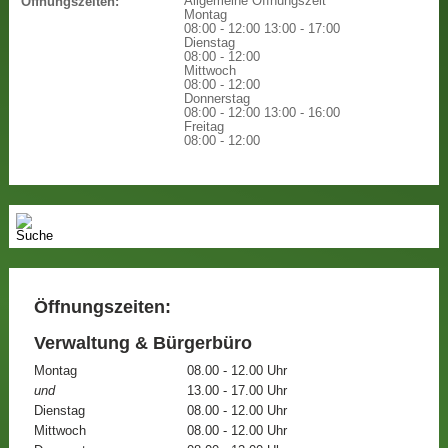
Allgemeine Öffnungszeit
Öffnungszeiten:
Montag
08:00 - 12:00
13:00 - 17:00
Dienstag
08:00 - 12:00
Mittwoch
08:00 - 12:00
Donnerstag
08:00 - 12:00
13:00 - 16:00
Freitag
08:00 - 12:00
Öffnungszeiten:
Verwaltung & Bürgerbüro
Montag
08.00 - 12.00 Uhr
und
13.00 - 17.00 Uhr
Dienstag
08.00 - 12.00 Uhr
Mittwoch
08.00 - 12.00 Uhr