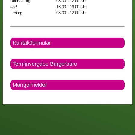
Donnerstag
08.00 - 12.00 Uhr
und
13.00 - 16.00 Uhr
Freitag
08.00 - 12:00 Uhr
Kontaktformular
Terminvergabe Bürgerbüro
Mängelmelder