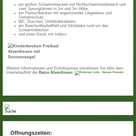
ein großes Schwimmbecken mit Nichtschwimmerbereich und
zwei Sprungtürmen in 1m und 3m Höhe,
ein Planschbecken mit angrenzender Liegewiese und
Sonnenschutz,
WC, Duschen, Umkleidekabinen,
ein Beachvolleyballfeld und Sitzbänke rund um das
Schwimmbecken
und einen Kiosk mit Imbiss.
Weitere Informationen und Eintrittspreise entnehmen Sie bitte dem
Internetauftritt der
Batze Alverdissen
.
Öffnungszeiten: