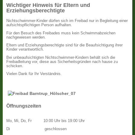
Wichtiger Hinweis für Eltern und
Erziehungsberechtigte
Nichtschwimmer-Kinder dürfen sich im Freibad nur in Begleitung einer
aufsichtspflichtigen Person aufhalten.
Für den Besuch des Freibades muss kein Schwimmabzeichen
nachgewiesen werden.
Eltern und Erziehungsberechtigte sind für die Beaufsichtigung ihrer
Kinder verantwortlich.
Bei unbeaufsichtigten Nichtschwimmer-Kindern behält sich die
Freibadleitung vor, diese aus Sicherheitsgründen nach hause zu
schicken.
Vielen Dank für Ihr Verständnis.
Öffnungszeiten
Mo, Mi, Do, Fr
10:00 Uhr bis 19:00 Uhr
Di
geschlossen