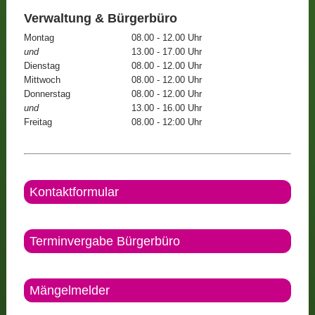
Verwaltung & Bürgerbüro
Montag
08.00 - 12.00 Uhr
und
13.00 - 17.00 Uhr
Dienstag
08.00 - 12.00 Uhr
Mittwoch
08.00 - 12.00 Uhr
Donnerstag
08.00 - 12.00 Uhr
und
13.00 - 16.00 Uhr
Freitag
08.00 - 12:00 Uhr
Kontaktformular
Terminvergabe Bürgerbüro
Mängelmelder