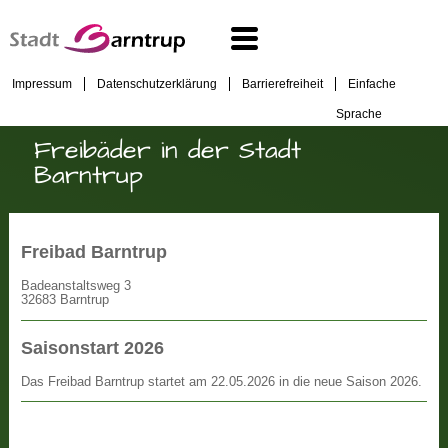
Impressum
Datenschutzerklärung
Barrierefreiheit
Einfache
Sprache
Freibäder in der Stadt
Barntrup
Freibad Barntrup
Badeanstaltsweg 3
32683 Barntrup
Saisonstart 2026
Das Freibad Barntrup startet am 22.05.2026 in die neue Saison 2026.