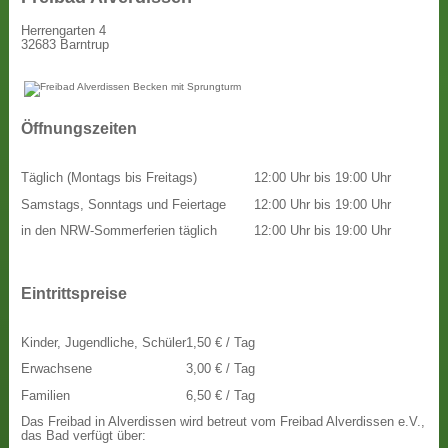
Herrengarten 4
32683 Barntrup
Öffnungszeiten
Täglich (Montags bis Freitags)
12:00 Uhr bis 19:00 Uhr
Samstags, Sonntags und Feiertage
12:00 Uhr bis 19:00 Uhr
in den NRW-Sommerferien täglich
12:00 Uhr bis 19:00 Uhr
Eintrittspreise
Kinder, Jugendliche, Schüler
1,50 € / Tag
Erwachsene
3,00 € / Tag
Familien
6,50 € / Tag
Das Freibad in Alverdissen wird betreut vom Freibad Alverdissen e.V.,
das Bad verfügt über: