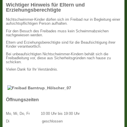
Wichtiger Hinweis für Eltern und
Erziehungsberechtigte
Nichtschwimmer-Kinder dürfen sich im Freibad nur in Begleitung einer
aufsichtspflichtigen Person aufhalten.
Für den Besuch des Freibades muss kein Schwimmabzeichen
nachgewiesen werden.
Eltern und Erziehungsberechtigte sind für die Beaufsichtigung ihrer
Kinder verantwortlich.
Bei unbeaufsichtigten Nichtschwimmer-Kindern behält sich die
Freibadleitung vor, diese aus Sicherheitsgründen nach hause zu
schicken.
Vielen Dank für Ihr Verständnis.
Öffnungszeiten
Mo, Mi, Do, Fr
10:00 Uhr bis 19:00 Uhr
Di
geschlossen