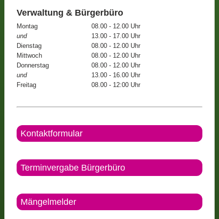
Verwaltung & Bürgerbüro
Montag
08.00 - 12.00 Uhr
und
13.00 - 17.00 Uhr
Dienstag
08.00 - 12.00 Uhr
Mittwoch
08.00 - 12.00 Uhr
Donnerstag
08.00 - 12.00 Uhr
und
13.00 - 16.00 Uhr
Freitag
08.00 - 12:00 Uhr
Kontaktformular
Terminvergabe Bürgerbüro
Mängelmelder