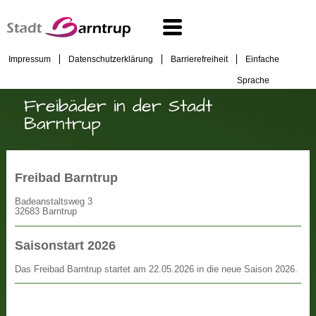
Impressum
Datenschutzerklärung
Barrierefreiheit
Einfache
Sprache
Freibäder in der Stadt
Barntrup
Freibad Barntrup
Badeanstaltsweg 3
32683 Barntrup
Saisonstart 2026
Das Freibad Barntrup startet am 22.05.2026 in die neue Saison 2026.