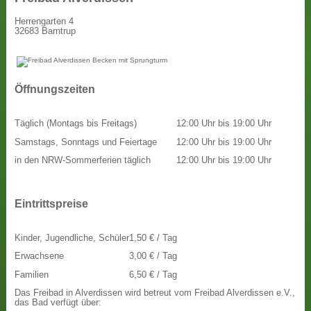
Herrengarten 4
32683 Barntrup
Öffnungszeiten
Täglich (Montags bis Freitags)
12:00 Uhr bis 19:00 Uhr
Samstags, Sonntags und Feiertage
12:00 Uhr bis 19:00 Uhr
in den NRW-Sommerferien täglich
12:00 Uhr bis 19:00 Uhr
Eintrittspreise
Kinder, Jugendliche, Schüler
1,50 € / Tag
Erwachsene
3,00 € / Tag
Familien
6,50 € / Tag
Das Freibad in Alverdissen wird betreut vom Freibad Alverdissen e.V.,
das Bad verfügt über: