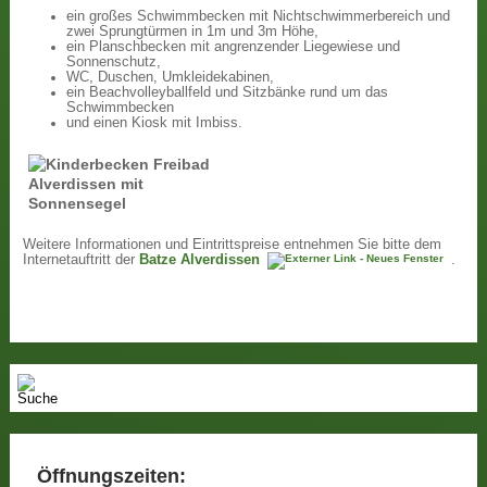
ein großes Schwimmbecken mit Nichtschwimmerbereich und
zwei Sprungtürmen in 1m und 3m Höhe,
ein Planschbecken mit angrenzender Liegewiese und
Sonnenschutz,
WC, Duschen, Umkleidekabinen,
ein Beachvolleyballfeld und Sitzbänke rund um das
Schwimmbecken
und einen Kiosk mit Imbiss.
Weitere Informationen und Eintrittspreise entnehmen Sie bitte dem
Internetauftritt der
Batze Alverdissen
.
Öffnungszeiten: