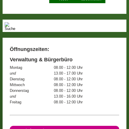
Öffnungszeiten:
Verwaltung & Bürgerbüro
Montag
08.00 - 12.00 Uhr
und
13.00 - 17.00 Uhr
Dienstag
08.00 - 12.00 Uhr
Mittwoch
08.00 - 12.00 Uhr
Donnerstag
08.00 - 12.00 Uhr
und
13.00 - 16.00 Uhr
Freitag
08.00 - 12:00 Uhr