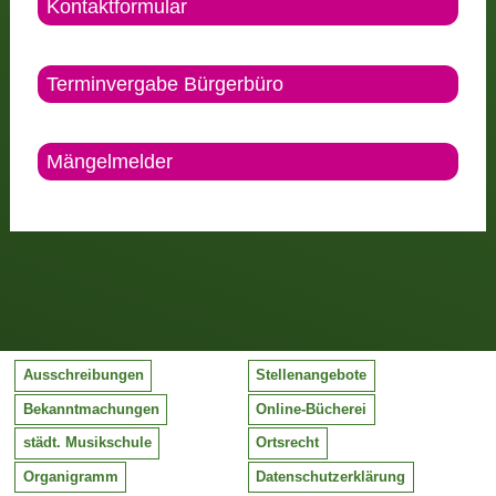
Kontaktformular
Terminvergabe Bürgerbüro
Mängelmelder
Ausschreibungen
Stellenangebote
Bekanntmachungen
Online-Bücherei
städt. Musikschule
Ortsrecht
Organigramm
Datenschutzerklärung