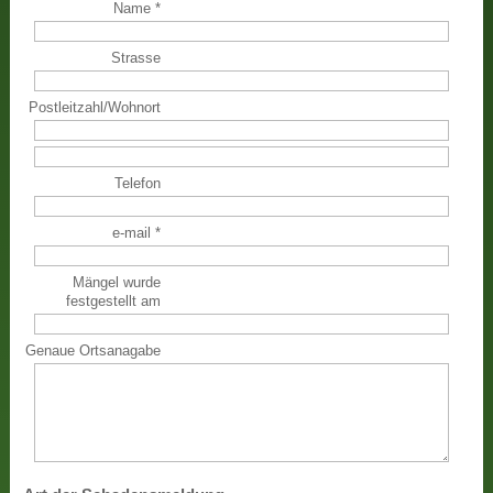
Name
*
Strasse
Postleitzahl
/
Wohnort
Telefon
e-mail
*
Mängel wurde
festgestellt am
Genaue Ortsanagabe