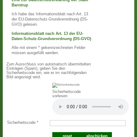
Barntrup
Ich habe das Informationsblatt nach Art. 13
der EU-Datenschutz-Grundverordnung (DS-
GVO) gelesen.
Informationsblatt nach Art. 13 der EU-
Daten-Schutz-Grundverordnung (DS-GVO)
Alle mit einem * gekennzeichneten Felder
müssen ausgefüllt werden.
Zum Ausschluss von automatisch übermittelten
Einträgen (Spam), geben Sie den
Sicherheitscode ein, wie er im nachfolgenden
Bild angezeigt wird.
Sicherheitscode
vorlesen:
Sicherheitscode
*