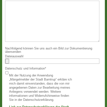
Nachfolgend können Sie uns auch ein Bild zur Dokumentierung
übersenden
Dateiauswahl
Datenschutz und Information
*
Mit der Nutzung der Anwendung
„Mängelmelder der Stadt Barntrup“ erkläre ich
mich damit einverstanden, dass die von mir
angegebenen Daten zur Bearbeitung meines
Anliegens verwendet werden. Weitere
informationen und Widerrufshinweise finden
Sie in der Datenschutzerklärung.
Link zur Datenschutzerklärung der Stadt