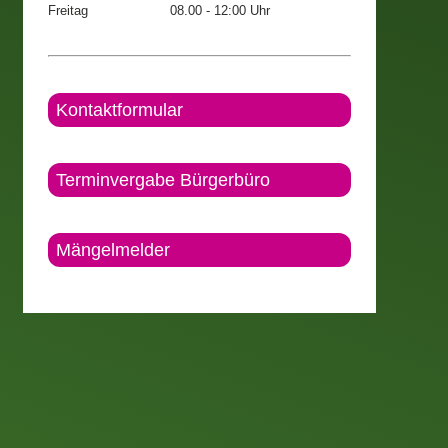
Freitag
08.00 - 12:00 Uhr
Kontaktformular
Terminvergabe Bürgerbüro
Mängelmelder