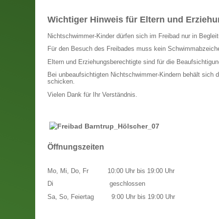
Wichtiger Hinweis für Eltern und Erzieh
Nichtschwimmer-Kinder dürfen sich im Freibad nur in Begleitu
Für den Besuch des Freibades muss kein Schwimmabzeich
Eltern und Erziehungsberechtigte sind für die Beaufsichtigung
Bei unbeaufsichtigten Nichtschwimmer-Kindern behält sich d
schicken.
Vielen Dank für Ihr Verständnis.
Öffnungszeiten
Mo, Mi, Do, Fr
10:00 Uhr bis 19:00 Uhr
Di
geschlossen
Sa, So, Feiertag
9:00 Uhr bis 19:00 Uhr