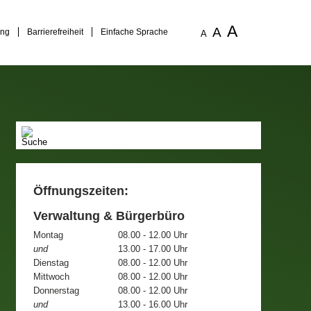
A
A
ung
Barrierefreiheit
Einfache Sprache
A
Öffnungszeiten:
Verwaltung & Bürgerbüro
Montag
08.00 - 12.00 Uhr
und
13.00 - 17.00 Uhr
Dienstag
08.00 - 12.00 Uhr
Mittwoch
08.00 - 12.00 Uhr
Donnerstag
08.00 - 12.00 Uhr
und
13.00 - 16.00 Uhr