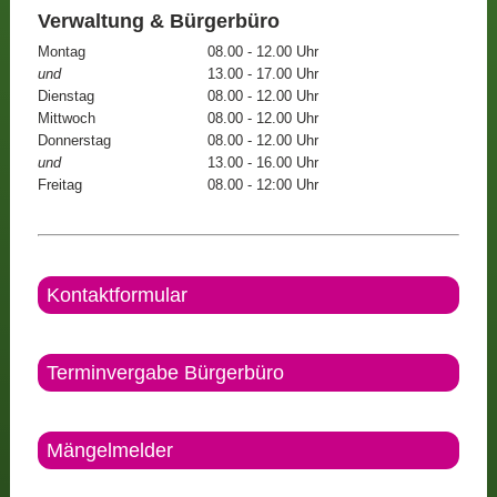
Verwaltung & Bürgerbüro
Montag
08.00 - 12.00 Uhr
und
13.00 - 17.00 Uhr
Dienstag
08.00 - 12.00 Uhr
Mittwoch
08.00 - 12.00 Uhr
Donnerstag
08.00 - 12.00 Uhr
und
13.00 - 16.00 Uhr
Freitag
08.00 - 12:00 Uhr
Kontaktformular
Terminvergabe Bürgerbüro
Mängelmelder