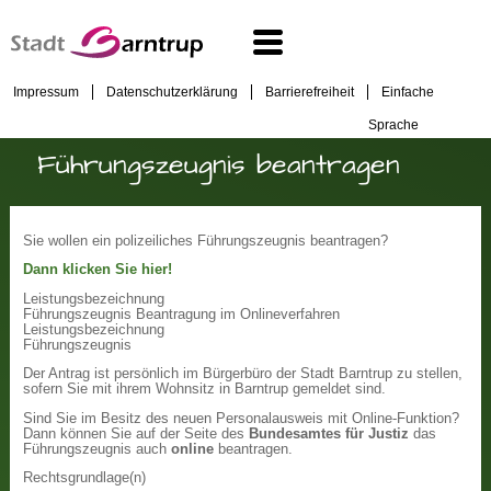
Impressum
Datenschutzerklärung
Barrierefreiheit
Einfache
Sprache
Führungszeugnis beantragen
Sie wollen ein polizeiliches Führungszeugnis beantragen?
Dann klicken Sie hier!
Leistungsbezeichnung
Führungszeugnis Beantragung im Onlineverfahren
Leistungsbezeichnung
Führungszeugnis
Der Antrag ist persönlich im Bürgerbüro der Stadt Barntrup zu stellen,
sofern Sie mit ihrem Wohnsitz in Barntrup gemeldet sind.
Sind Sie im Besitz des neuen Personalausweis mit Online-Funktion?
Dann können Sie auf der Seite des
Bundesamtes für Justiz
das
Führungszeugnis auch
online
beantragen.
Rechtsgrundlage(n)