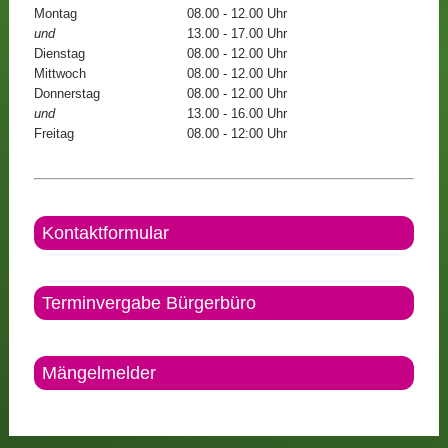
Montag
08.00 - 12.00 Uhr
und
13.00 - 17.00 Uhr
Dienstag
08.00 - 12.00 Uhr
Mittwoch
08.00 - 12.00 Uhr
Donnerstag
08.00 - 12.00 Uhr
und
13.00 - 16.00 Uhr
Freitag
08.00 - 12:00 Uhr
Kontaktformular
Terminvergabe Bürgerbüro
Mängelmelder