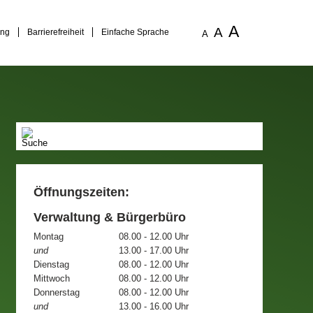
A
A
ung
Barrierefreiheit
Einfache Sprache
A
Öffnungszeiten:
Verwaltung & Bürgerbüro
Montag
08.00 - 12.00 Uhr
und
13.00 - 17.00 Uhr
Dienstag
08.00 - 12.00 Uhr
Mittwoch
08.00 - 12.00 Uhr
Donnerstag
08.00 - 12.00 Uhr
und
13.00 - 16.00 Uhr