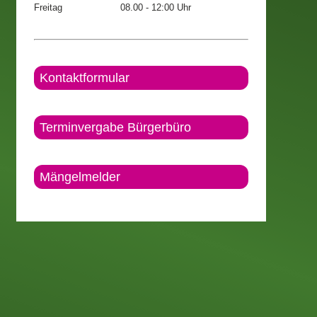
Freitag
08.00 - 12:00 Uhr
Kontaktformular
Terminvergabe Bürgerbüro
Mängelmelder