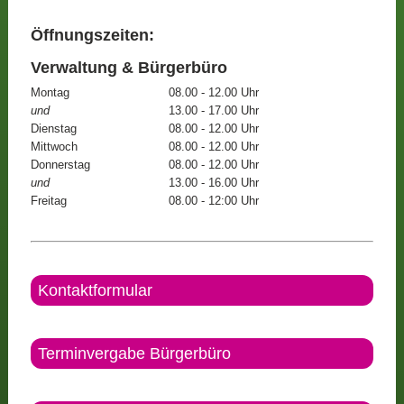
Öffnungszeiten:
Verwaltung & Bürgerbüro
Montag
08.00 - 12.00 Uhr
und
13.00 - 17.00 Uhr
Dienstag
08.00 - 12.00 Uhr
Mittwoch
08.00 - 12.00 Uhr
Donnerstag
08.00 - 12.00 Uhr
und
13.00 - 16.00 Uhr
Freitag
08.00 - 12:00 Uhr
Kontaktformular
Terminvergabe Bürgerbüro