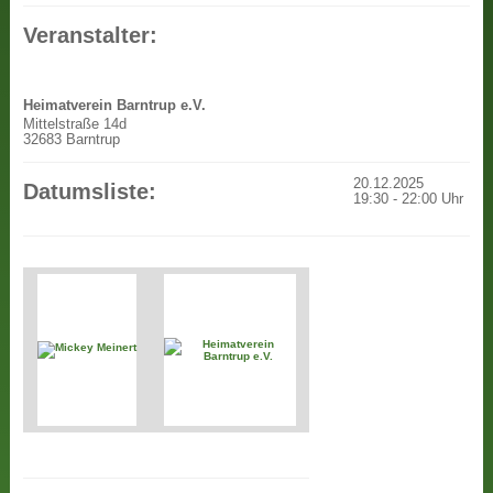
Veranstalter:
Heimatverein Barntrup e.V.
Mittelstraße 14d
32683 Barntrup
20.12.2025
Datumsliste:
19:30
-
22:00
Uhr