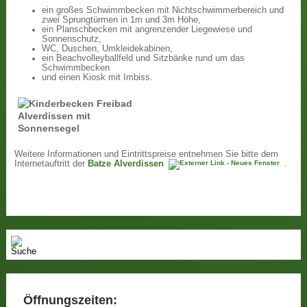
ein großes Schwimmbecken mit Nichtschwimmerbereich und
zwei Sprungtürmen in 1m und 3m Höhe,
ein Planschbecken mit angrenzender Liegewiese und
Sonnenschutz,
WC, Duschen, Umkleidekabinen,
ein Beachvolleyballfeld und Sitzbänke rund um das
Schwimmbecken
und einen Kiosk mit Imbiss.
Weitere Informationen und Eintrittspreise entnehmen Sie bitte dem
Internetauftritt der
Batze Alverdissen
.
Öffnungszeiten: