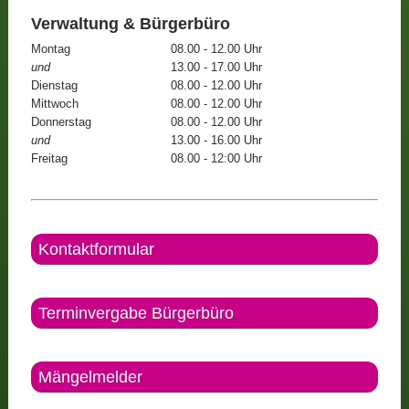
Verwaltung & Bürgerbüro
Montag
08.00 - 12.00 Uhr
und
13.00 - 17.00 Uhr
Dienstag
08.00 - 12.00 Uhr
Mittwoch
08.00 - 12.00 Uhr
Donnerstag
08.00 - 12.00 Uhr
und
13.00 - 16.00 Uhr
Freitag
08.00 - 12:00 Uhr
Kontaktformular
Terminvergabe Bürgerbüro
Mängelmelder