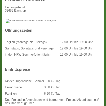
Herrengarten 4
32683 Barntrup
Öffnungszeiten
Täglich (Montags bis Freitags)
12:00 Uhr bis 19:00 Uhr
Samstags, Sonntags und Feiertage
12:00 Uhr bis 19:00 Uhr
in den NRW-Sommerferien täglich
12:00 Uhr bis 19:00 Uhr
Eintrittspreise
Kinder, Jugendliche, Schüler
1,50 € / Tag
Erwachsene
3,00 € / Tag
Familien
6,50 € / Tag
Das Freibad in Alverdissen wird betreut vom Freibad Alverdissen e.V.,
das Bad verfügt über: