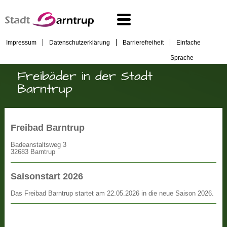
Impressum
Datenschutzerklärung
Barrierefreiheit
Einfache
Sprache
Freibäder in der Stadt
Barntrup
Freibad Barntrup
Badeanstaltsweg 3
32683 Barntrup
Saisonstart 2026
Das Freibad Barntrup startet am 22.05.2026 in die neue Saison 2026.