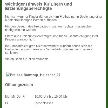
Wichtiger Hinweis für Eltern und
Erziehungsberechtigte
Nichtschwimmer-Kinder dürfen sich im Freibad nur in Begleitung einer
aufsichtspflichtigen Person aufhalten.
Für den Besuch des Freibades muss kein Schwimmabzeichen
nachgewiesen werden.
Eltern und Erziehungsberechtigte sind für die Beaufsichtigung ihrer
Kinder verantwortlich.
Bei unbeaufsichtigten Nichtschwimmer-Kindern behält sich die
Freibadleitung vor, diese aus Sicherheitsgründen nach hause zu
schicken.
Vielen Dank für Ihr Verständnis.
Öffnungszeiten
Mo, Mi, Do, Fr
10:00 Uhr bis 19:00 Uhr
Di
geschlossen