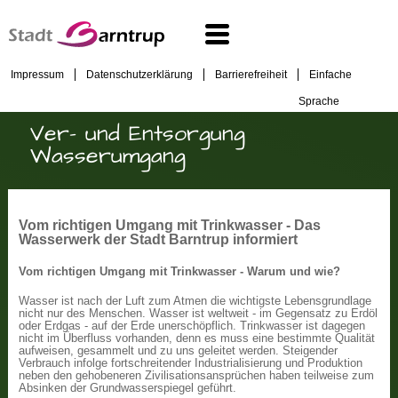
Impressum
Datenschutzerklärung
Barrierefreiheit
Einfache
Sprache
Ver- und Entsorgung
Wasserumgang
Vom richtigen Umgang mit Trinkwasser - Das
Wasserwerk der Stadt Barntrup informiert
Vom richtigen Umgang mit Trinkwasser - Warum und wie?
Wasser ist nach der Luft zum Atmen die wichtigste Lebensgrundlage
nicht nur des Menschen. Wasser ist weltweit - im Gegensatz zu Erdöl
oder Erdgas - auf der Erde unerschöpflich. Trinkwasser ist dagegen
nicht im Überfluss vorhanden, denn es muss eine bestimmte Qualität
aufweisen, gesammelt und zu uns geleitet werden. Steigender
Verbrauch infolge fortschreitender Industrialisierung und Produktion
neben den gehobeneren Zivilisationsansprüchen haben teilweise zum
Absinken der Grundwasserspiegel geführt.