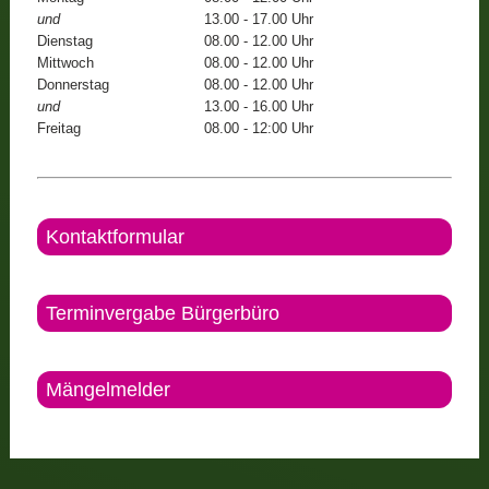
und
13.00 - 17.00 Uhr
Dienstag
08.00 - 12.00 Uhr
Mittwoch
08.00 - 12.00 Uhr
Donnerstag
08.00 - 12.00 Uhr
und
13.00 - 16.00 Uhr
Freitag
08.00 - 12:00 Uhr
Kontaktformular
Terminvergabe Bürgerbüro
Mängelmelder