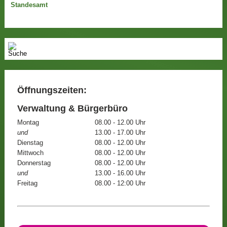
Standesamt
Öffnungszeiten:
Verwaltung & Bürgerbüro
Montag
08.00 - 12.00 Uhr
und
13.00 - 17.00 Uhr
Dienstag
08.00 - 12.00 Uhr
Mittwoch
08.00 - 12.00 Uhr
Donnerstag
08.00 - 12.00 Uhr
und
13.00 - 16.00 Uhr
Freitag
08.00 - 12:00 Uhr