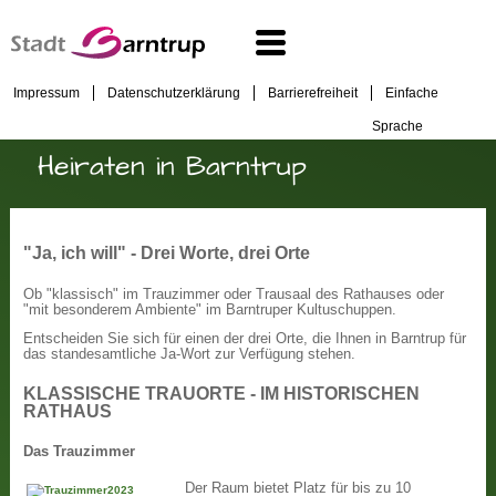
Impressum
Datenschutzerklärung
Barrierefreiheit
Einfache
Sprache
Heiraten in Barntrup
"Ja, ich will" - Drei Worte, drei Orte
Ob "klassisch" im Trauzimmer oder Trausaal des Rathauses oder
"mit besonderem Ambiente" im Barntruper Kultuschuppen.
Entscheiden Sie sich für einen der drei Orte, die Ihnen in Barntrup für
das standesamtliche Ja-Wort zur Verfügung stehen.
KLASSISCHE TRAUORTE - IM HISTORISCHEN
RATHAUS
Das Trauzimmer
Der Raum bietet Platz für bis zu 10