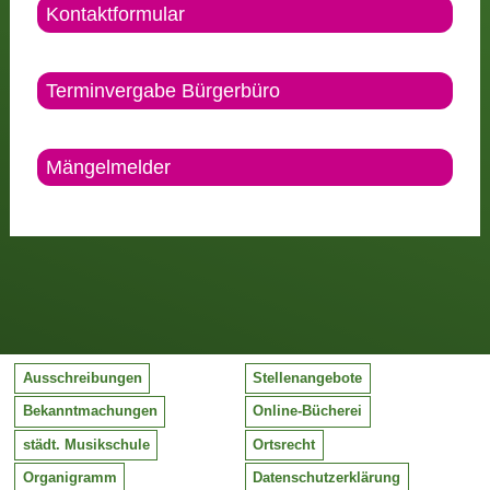
Kontaktformular
Terminvergabe Bürgerbüro
Mängelmelder
Ausschreibungen
Stellenangebote
Bekanntmachungen
Online-Bücherei
städt. Musikschule
Ortsrecht
Organigramm
Datenschutzerklärung