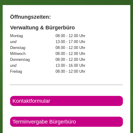
Öffnungszeiten:
Verwaltung & Bürgerbüro
Montag
08.00 - 12.00 Uhr
und
13.00 - 17.00 Uhr
Dienstag
08.00 - 12.00 Uhr
Mittwoch
08.00 - 12.00 Uhr
Donnerstag
08.00 - 12.00 Uhr
und
13.00 - 16.00 Uhr
Freitag
08.00 - 12:00 Uhr
Kontaktformular
Terminvergabe Bürgerbüro