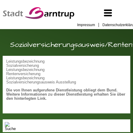
Impressum
Datenschutzerklär
Sozialversicherungsausweis/Rente
Leistungsbezeichnung
Sozialversicherung
Leistungsbezeichnung
Rentenversicherung
Leistungsbezeichnung
Sozialversicherungsausweis Ausstellung
Die von Ihnen aufgerufene Dienstleistung obliegt dem Bund.
Weitere Informationen zu dieser Dienstleistung erhalten Sie über
den hinterlegten Link.