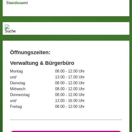
Standesamt
Öffnungszeiten:
Verwaltung & Bürgerbüro
Montag
08.00 - 12.00 Uhr
und
13.00 - 17.00 Uhr
Dienstag
08.00 - 12.00 Uhr
Mittwoch
08.00 - 12.00 Uhr
Donnerstag
08.00 - 12.00 Uhr
und
13.00 - 16.00 Uhr
Freitag
08.00 - 12:00 Uhr