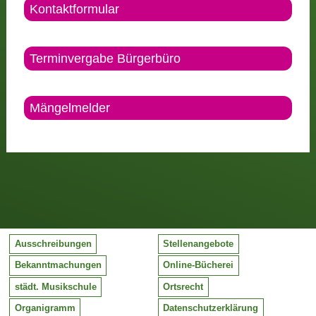
Kontaktformular
Terminvergabe Bürgerbüro
Mängelmelder
Ausschreibungen
Stellenangebote
Bekanntmachungen
Online-Bücherei
städt. Musikschule
Ortsrecht
Organigramm
Datenschutzerklärung