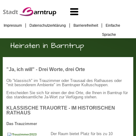
Impressum
Datenschutzerklärung
Barrierefreiheit
Einfache
Sprache
Heiraten in Barntrup
"Ja, ich will" - Drei Worte, drei Orte
Ob "klassisch" im Trauzimmer oder Trausaal des Rathauses oder
"mit besonderem Ambiente" im Barntruper Kultuschuppen.
Entscheiden Sie sich für einen der drei Orte, die Ihnen in Barntrup für
das standesamtliche Ja-Wort zur Verfügung stehen.
KLASSISCHE TRAUORTE - IM HISTORISCHEN
RATHAUS
Das Trauzimmer
Der Raum bietet Platz für bis zu 10