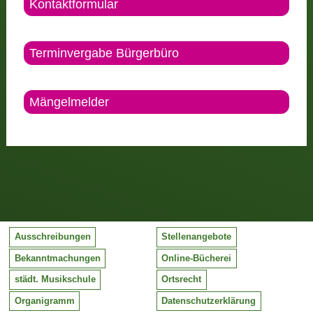
Kontaktformular
Terminvergabe Bürgerbüro
Mängelmelder
Ausschreibungen
Stellenangebote
Bekanntmachungen
Online-Bücherei
städt. Musikschule
Ortsrecht
Organigramm
Datenschutzerklärung