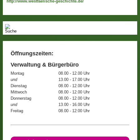
http://www.westfaelische-geschichte.de/
Öffnungszeiten:
Verwaltung & Bürgerbüro
Montag
08.00 - 12.00 Uhr
und
13.00 - 17.00 Uhr
Dienstag
08.00 - 12.00 Uhr
Mittwoch
08.00 - 12.00 Uhr
Donnerstag
08.00 - 12.00 Uhr
und
13.00 - 16.00 Uhr
Freitag
08.00 - 12:00 Uhr