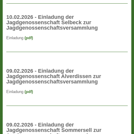
10.02.2026 - Einladung der
Jagdgenossenschaft Selbeck zur
Jagdgenossenschaftsversammlung
Einladung
(pdf)
09.02.2026 - Einladung der
Jagdgenossenschaft Alverdissen zur
Jagdgenossenschaftsversammlung
Einladung
(pdf)
09.02.2026 - Einladung der
Jagdgenossenschaft Sommersell zur