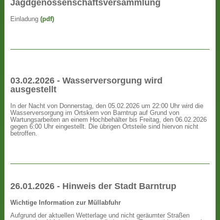
Jagdgenossenschaftsversammlung
Einladung
(pdf)
03.02.2026 - Wasserversorgung wird
ausgestellt
In der Nacht von Donnerstag, den 05.02.2026 um 22:00 Uhr wird die
Wasserversorgung im Ortskern von Barntrup auf Grund von
Wartungsarbeiten an einem Hochbehälter bis Freitag, den 06.02.2026
gegen 6:00 Uhr eingestellt. Die übrigen Ortsteile sind hiervon nicht
betroffen.
26.01.2026 - Hinweis der Stadt Barntrup
Wichtige Information zur Müllabfuhr
Aufgrund der aktuellen Wetterlage und nicht geräumter Straßen