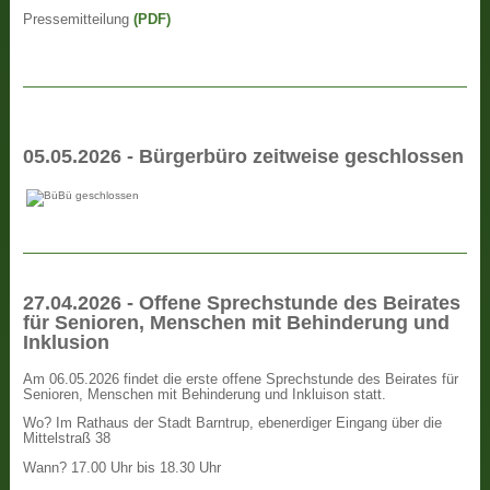
Pressemitteilung
(PDF)
05.05.2026 - Bürgerbüro zeitweise geschlossen
27.04.2026 - Offene Sprechstunde des Beirates
für Senioren, Menschen mit Behinderung und
Inklusion
Am 06.05.2026 findet die erste offene Sprechstunde des Beirates für
Senioren, Menschen mit Behinderung und Inkluison statt.
Wo? Im Rathaus der Stadt Barntrup, ebenerdiger Eingang über die
Mittelstraß 38
Wann? 17.00 Uhr bis 18.30 Uhr