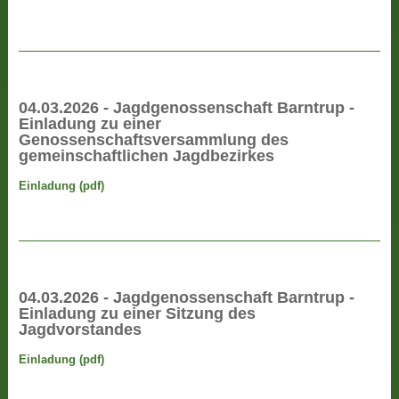
04.03.2026 - Jagdgenossenschaft Barntrup -
Einladung zu einer
Genossenschaftsversammlung des
gemeinschaftlichen Jagdbezirkes
Einladung (pdf)
04.03.2026 - Jagdgenossenschaft Barntrup -
Einladung zu einer Sitzung des
Jagdvorstandes
Einladung (pdf)