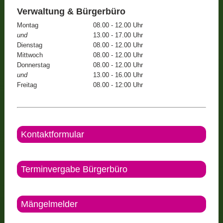
Verwaltung & Bürgerbüro
Montag
08.00 - 12.00 Uhr
und
13.00 - 17.00 Uhr
Dienstag
08.00 - 12.00 Uhr
Mittwoch
08.00 - 12.00 Uhr
Donnerstag
08.00 - 12.00 Uhr
und
13.00 - 16.00 Uhr
Freitag
08.00 - 12:00 Uhr
Kontaktformular
Terminvergabe Bürgerbüro
Mängelmelder