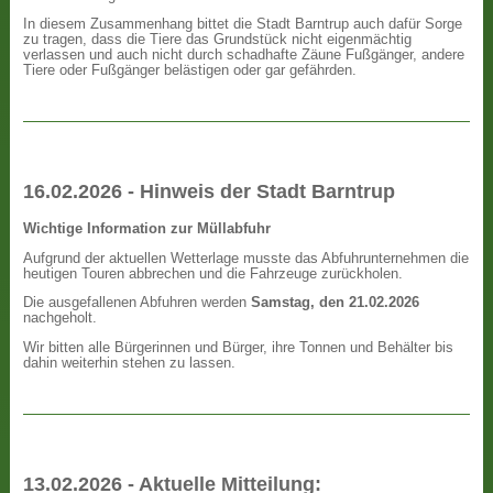
In diesem Zusammenhang bittet die Stadt Barntrup auch dafür Sorge
zu tragen, dass die Tiere das Grundstück nicht eigenmächtig
verlassen und auch nicht durch schadhafte Zäune Fußgänger, andere
Tiere oder Fußgänger belästigen oder gar gefährden.
16.02.2026 - Hinweis der Stadt Barntrup
Wichtige Information zur Müllabfuhr
Aufgrund der aktuellen Wetterlage musste das Abfuhrunternehmen die
heutigen Touren abbrechen und die Fahrzeuge zurückholen.
Die ausgefallenen Abfuhren werden
Samstag, den 21.02.2026
nachgeholt.
Wir bitten alle Bürgerinnen und Bürger, ihre Tonnen und Behälter bis
dahin weiterhin stehen zu lassen.
13.02.2026 - Aktuelle Mitteilung: