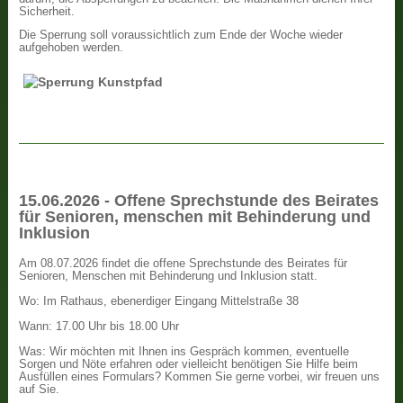
Sicherheit.
Die Sperrung soll voraussichtlich zum Ende der Woche wieder
aufgehoben werden.
15.06.2026 - Offene Sprechstunde des Beirates
für Senioren, menschen mit Behinderung und
Inklusion
Am 08.07.2026 findet die offene Sprechstunde des Beirates für
Senioren, Menschen mit Behinderung und Inklusion statt.
Wo: Im Rathaus, ebenerdiger Eingang Mittelstraße 38
Wann: 17.00 Uhr bis 18.00 Uhr
Was: Wir möchten mit Ihnen ins Gespräch kommen, eventuelle
Sorgen und Nöte erfahren oder vielleicht benötigen Sie Hilfe beim
Ausfüllen eines Formulars? Kommen Sie gerne vorbei, wir freuen uns
auf Sie.