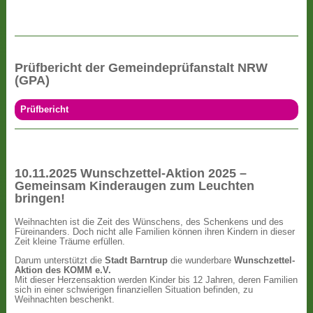
Prüfbericht der Gemeindeprüfanstalt NRW
(GPA)
Prüfbericht
10.11.2025 Wunschzettel-Aktion 2025 –
Gemeinsam Kinderaugen zum Leuchten
bringen!
Weihnachten ist die Zeit des Wünschens, des Schenkens und des
Füreinanders. Doch nicht alle Familien können ihren Kindern in dieser
Zeit kleine Träume erfüllen.
Darum unterstützt die
Stadt Barntrup
die wunderbare
Wunschzettel-
Aktion des KOMM e.V.
Mit dieser Herzensaktion werden Kinder bis 12 Jahren, deren Familien
sich in einer schwierigen finanziellen Situation befinden, zu
Weihnachten beschenkt.