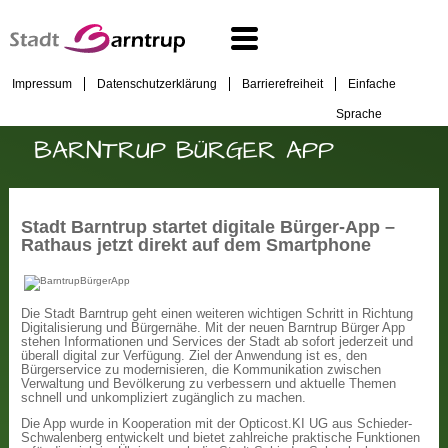
Impressum
Datenschutzerklärung
Barrierefreiheit
Einfache
Sprache
BARNTRUP BÜRGER APP
Stadt Barntrup startet digitale Bürger-App –
Rathaus jetzt direkt auf dem Smartphone
Die Stadt Barntrup geht einen weiteren wichtigen Schritt in Richtung
Digitalisierung und Bürgernähe. Mit der neuen Barntrup Bürger App
stehen Informationen und Services der Stadt ab sofort jederzeit und
überall digital zur Verfügung. Ziel der Anwendung ist es, den
Bürgerservice zu modernisieren, die Kommunikation zwischen
Verwaltung und Bevölkerung zu verbessern und aktuelle Themen
schnell und unkompliziert zugänglich zu machen.
Die App wurde in Kooperation mit der Opticost.KI UG aus Schieder-
Schwalenberg entwickelt und bietet zahlreiche praktische Funktionen