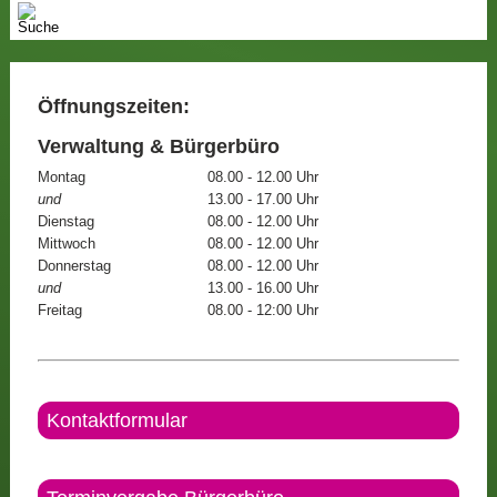
Öffnungszeiten:
Verwaltung & Bürgerbüro
Montag
08.00 - 12.00 Uhr
und
13.00 - 17.00 Uhr
Dienstag
08.00 - 12.00 Uhr
Mittwoch
08.00 - 12.00 Uhr
Donnerstag
08.00 - 12.00 Uhr
und
13.00 - 16.00 Uhr
Freitag
08.00 - 12:00 Uhr
Kontaktformular