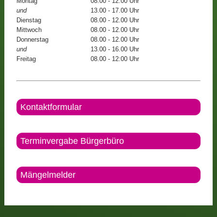
Montag
08.00 - 12.00 Uhr
und
13.00 - 17.00 Uhr
Dienstag
08.00 - 12.00 Uhr
Mittwoch
08.00 - 12.00 Uhr
Donnerstag
08.00 - 12.00 Uhr
und
13.00 - 16.00 Uhr
Freitag
08.00 - 12:00 Uhr
Kontaktformular
Terminvergabe Bürgerbüro
Mängelmelder