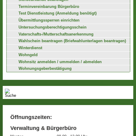
Terminvereinbarung Bürgerbüro
Test Dienstleistung (Anmeldung benötigt)
Übermittlungssperren einrichten
Untersuchungsberechtigungsschein
Vaterschafts-/Mutterschaftsanerkennung
Wahlschein beantragen (Briefwahlunterlagen beantragen)
Winterdienst
Wohngeld
Wohnsitz anmelden / ummelden / abmelden
Wohnungsgeberbestätigung
Öffnungszeiten:
Verwaltung & Bürgerbüro