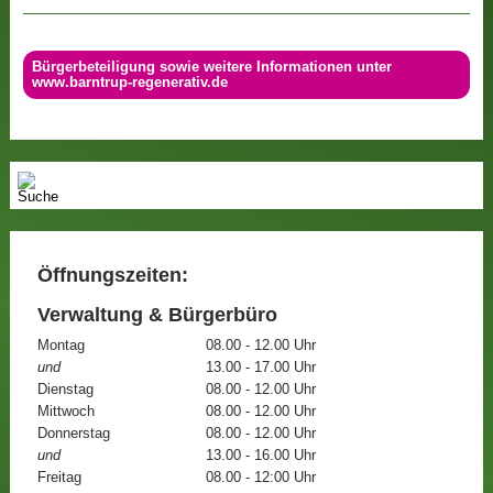
Bürgerbeteiligung sowie weitere Informationen unter
www.barntrup-regenerativ.de
Öffnungszeiten:
Verwaltung & Bürgerbüro
Montag
08.00 - 12.00 Uhr
und
13.00 - 17.00 Uhr
Dienstag
08.00 - 12.00 Uhr
Mittwoch
08.00 - 12.00 Uhr
Donnerstag
08.00 - 12.00 Uhr
und
13.00 - 16.00 Uhr
Freitag
08.00 - 12:00 Uhr