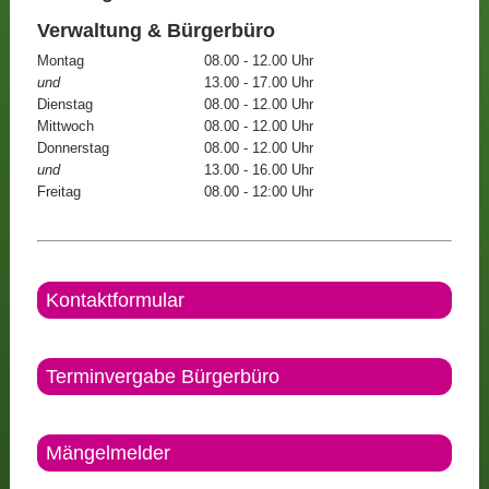
Verwaltung & Bürgerbüro
Montag
08.00 - 12.00 Uhr
und
13.00 - 17.00 Uhr
Dienstag
08.00 - 12.00 Uhr
Mittwoch
08.00 - 12.00 Uhr
Donnerstag
08.00 - 12.00 Uhr
und
13.00 - 16.00 Uhr
Freitag
08.00 - 12:00 Uhr
Kontaktformular
Terminvergabe Bürgerbüro
Mängelmelder