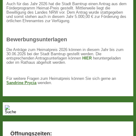
Auch für das Jahr 2026 hat die Stadt Barntrup einen Antrag aus dem
Förderprogramm Heimat-Preis gestellt. Mittlerweile liegt die
Bewilligung des Landes NRW vor. Dem Antrag wurde stattgegeben
und somit stehen auch in diesem Jahr 5.000,00 € zur Förderung des
örtlichen Ehrenamtes zur Verfügung.
Bewerbungsunterlagen
Die Anträge zum Heimatpreis 2026 können in diesem Jahr bis zum
30.06.2026 bei der Stadt Barntrup gestellt werden. Die
entsprechenden Antragsunterlagen können
HIER
heruntergeladen
oder im Rathaus abgeholt werden.
Für weitere Fragen zum Heimatpreis können Sie sich gerne an
Sandrine Prycia
wenden.
Öffnungszeiten: