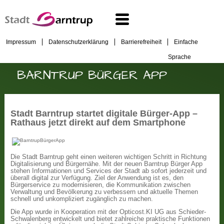
Impressum
Datenschutzerklärung
Barrierefreiheit
Einfache
Sprache
BARNTRUP BÜRGER APP
Stadt Barntrup startet digitale Bürger-App –
Rathaus jetzt direkt auf dem Smartphone
Die Stadt Barntrup geht einen weiteren wichtigen Schritt in Richtung
Digitalisierung und Bürgernähe. Mit der neuen Barntrup Bürger App
stehen Informationen und Services der Stadt ab sofort jederzeit und
überall digital zur Verfügung. Ziel der Anwendung ist es, den
Bürgerservice zu modernisieren, die Kommunikation zwischen
Verwaltung und Bevölkerung zu verbessern und aktuelle Themen
schnell und unkompliziert zugänglich zu machen.
Die App wurde in Kooperation mit der Opticost.KI UG aus Schieder-
Schwalenberg entwickelt und bietet zahlreiche praktische Funktionen