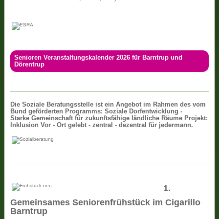
Senioren Veranstaltungskalender 2026 für Barntrup und
Dörentrup
Die
Soziale Beratungsstelle ist ein Angebot im Rahmen des vom
Bund geförderten Programms: Soziale Dorfentwicklung -
Starke Gemeinschaft für zukunftsfähige ländliche Räume Projekt:
Inklusion Vor - Ort gelebt - zentral - dezentral für jedermann.
1.
Gemeinsames Seniorenfrühstück im Cigarillo
Barntrup