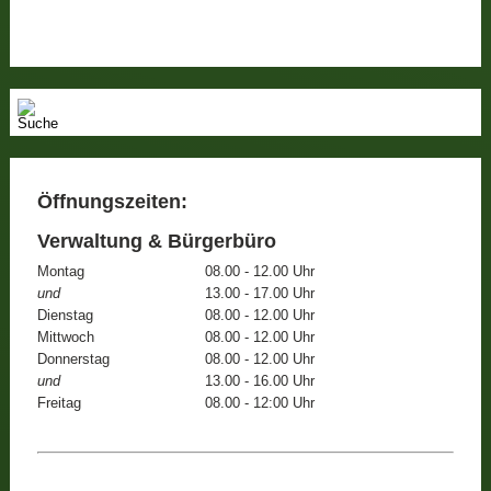
Öffnungszeiten:
Verwaltung & Bürgerbüro
Montag
08.00 - 12.00 Uhr
und
13.00 - 17.00 Uhr
Dienstag
08.00 - 12.00 Uhr
Mittwoch
08.00 - 12.00 Uhr
Donnerstag
08.00 - 12.00 Uhr
und
13.00 - 16.00 Uhr
Freitag
08.00 - 12:00 Uhr