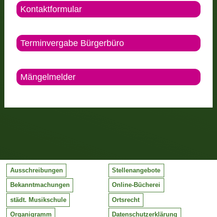
Kontaktformular
Terminvergabe Bürgerbüro
Mängelmelder
Ausschreibungen
Stellenangebote
Bekanntmachungen
Online-Bücherei
städt. Musikschule
Ortsrecht
Organigramm
Datenschutzerklärung