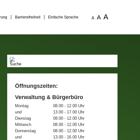
A
A
rung
Barrierefreiheit
Einfache Sprache
A
Öffnungszeiten:
Verwaltung & Bürgerbüro
Montag
08.00 - 12.00 Uhr
und
13.00 - 17.00 Uhr
Dienstag
08.00 - 12.00 Uhr
Mittwoch
08.00 - 12.00 Uhr
Donnerstag
08.00 - 12.00 Uhr
und
13.00 - 16.00 Uhr