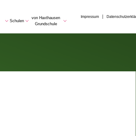
Impressum
Datenschutzerklä
von Haxthausen
Schulen
Grundschule