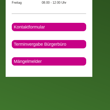
Freitag
08.00 - 12:00 Uhr
Kontaktformular
Terminvergabe Bürgerbüro
Mängelmelder