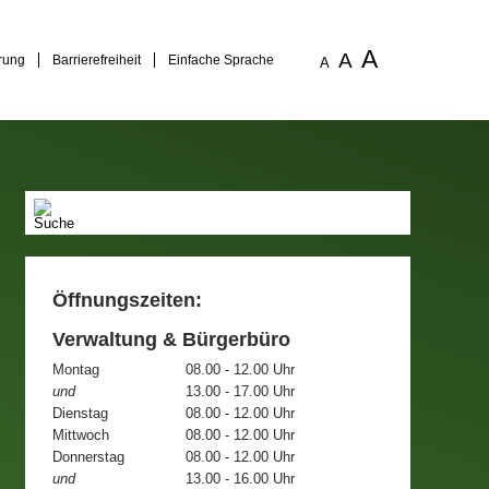
A
A
rung
Barrierefreiheit
Einfache Sprache
A
Öffnungszeiten:
Verwaltung & Bürgerbüro
Montag
08.00 - 12.00 Uhr
und
13.00 - 17.00 Uhr
Dienstag
08.00 - 12.00 Uhr
Mittwoch
08.00 - 12.00 Uhr
Donnerstag
08.00 - 12.00 Uhr
und
13.00 - 16.00 Uhr