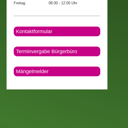
Freitag
08.00 - 12:00 Uhr
Kontaktformular
Terminvergabe Bürgerbüro
Mängelmelder