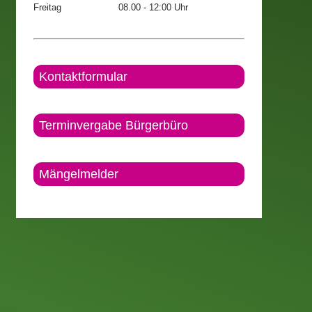
Freitag
08.00 - 12:00 Uhr
Kontaktformular
Terminvergabe Bürgerbüro
Mängelmelder