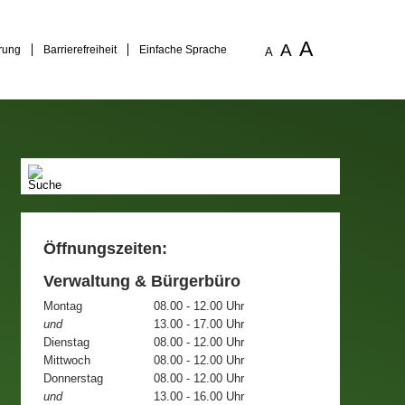
A
A
rung
Barrierefreiheit
Einfache Sprache
A
Öffnungszeiten:
Verwaltung & Bürgerbüro
Montag
08.00 - 12.00 Uhr
und
13.00 - 17.00 Uhr
Dienstag
08.00 - 12.00 Uhr
Mittwoch
08.00 - 12.00 Uhr
Donnerstag
08.00 - 12.00 Uhr
und
13.00 - 16.00 Uhr