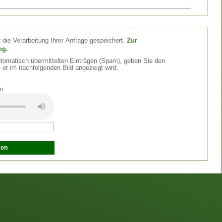
 die Verarbeitung Ihrer Anfrage gespeichert.
Zur
ng.
omatisch übermittelten Einträgen (Spam), geben Sie den
 er im nachfolgenden Bild angezeigt wird.
n: