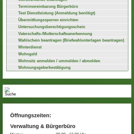
Terminvereinbarung Bürgerbüro
Test Dienstleistung (Anmeldung benötigt)
Übermittlungssperren einrichten
Untersuchungsberechtigungsschein
Vaterschafts-/Mutterschaftsanerkennung
Wahlschein beantragen (Briefwahlunterlagen beantragen)
Winterdienst
Wohngeld
Wohnsitz anmelden / ummelden / abmelden
Wohnungsgeberbestätigung
Öffnungszeiten:
Verwaltung & Bürgerbüro