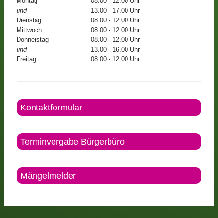
Montag
08.00 - 12.00 Uhr
und
13.00 - 17.00 Uhr
Dienstag
08.00 - 12.00 Uhr
Mittwoch
08.00 - 12.00 Uhr
Donnerstag
08.00 - 12.00 Uhr
und
13.00 - 16.00 Uhr
Freitag
08.00 - 12:00 Uhr
Kontaktformular
Terminvergabe Bürgerbüro
Mängelmelder