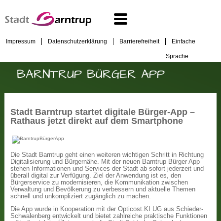
Impressum
Datenschutzerklärung
Barrierefreiheit
Einfache
Sprache
BARNTRUP BÜRGER APP
Stadt Barntrup startet digitale Bürger-App –
Rathaus jetzt direkt auf dem Smartphone
Die Stadt Barntrup geht einen weiteren wichtigen Schritt in Richtung
Digitalisierung und Bürgernähe. Mit der neuen Barntrup Bürger App
stehen Informationen und Services der Stadt ab sofort jederzeit und
überall digital zur Verfügung. Ziel der Anwendung ist es, den
Bürgerservice zu modernisieren, die Kommunikation zwischen
Verwaltung und Bevölkerung zu verbessern und aktuelle Themen
schnell und unkompliziert zugänglich zu machen.
Die App wurde in Kooperation mit der Opticost.KI UG aus Schieder-
Schwalenberg entwickelt und bietet zahlreiche praktische Funktionen