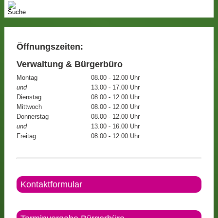
Öffnungszeiten:
Verwaltung & Bürgerbüro
Montag
08.00 - 12.00 Uhr
und
13.00 - 17.00 Uhr
Dienstag
08.00 - 12.00 Uhr
Mittwoch
08.00 - 12.00 Uhr
Donnerstag
08.00 - 12.00 Uhr
und
13.00 - 16.00 Uhr
Freitag
08.00 - 12:00 Uhr
Kontaktformular