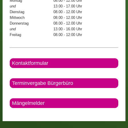
Montag
08.00 - 12.00 Uhr
und
13.00 - 17.00 Uhr
Dienstag
08.00 - 12.00 Uhr
Mittwoch
08.00 - 12.00 Uhr
Donnerstag
08.00 - 12.00 Uhr
und
13.00 - 16.00 Uhr
Freitag
08.00 - 12:00 Uhr
Kontaktformular
Terminvergabe Bürgerbüro
Mängelmelder