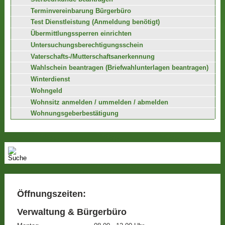
Terminvereinbarung Bürgerbüro
Test Dienstleistung (Anmeldung benötigt)
Übermittlungssperren einrichten
Untersuchungsberechtigungsschein
Vaterschafts-/Mutterschaftsanerkennung
Wahlschein beantragen (Briefwahlunterlagen beantragen)
Winterdienst
Wohngeld
Wohnsitz anmelden / ummelden / abmelden
Wohnungsgeberbestätigung
Öffnungszeiten:
Verwaltung & Bürgerbüro