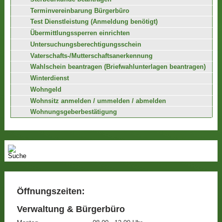
Terminvereinbarung Bürgerbüro
Test Dienstleistung (Anmeldung benötigt)
Übermittlungssperren einrichten
Untersuchungsberechtigungsschein
Vaterschafts-/Mutterschaftsanerkennung
Wahlschein beantragen (Briefwahlunterlagen beantragen)
Winterdienst
Wohngeld
Wohnsitz anmelden / ummelden / abmelden
Wohnungsgeberbestätigung
Öffnungszeiten:
Verwaltung & Bürgerbüro