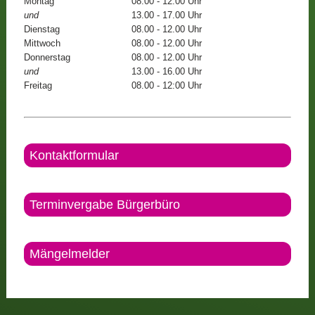
Montag
08.00 - 12.00 Uhr
und
13.00 - 17.00 Uhr
Dienstag
08.00 - 12.00 Uhr
Mittwoch
08.00 - 12.00 Uhr
Donnerstag
08.00 - 12.00 Uhr
und
13.00 - 16.00 Uhr
Freitag
08.00 - 12:00 Uhr
Kontaktformular
Terminvergabe Bürgerbüro
Mängelmelder