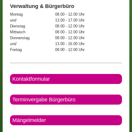
Verwaltung & Bürgerbüro
Montag
08.00 - 12.00 Uhr
und
13.00 - 17.00 Uhr
Dienstag
08.00 - 12.00 Uhr
Mittwoch
08.00 - 12.00 Uhr
Donnerstag
08.00 - 12.00 Uhr
und
13.00 - 16.00 Uhr
Freitag
08.00 - 12:00 Uhr
Kontaktformular
Terminvergabe Bürgerbüro
Mängelmelder