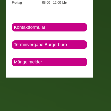
Freitag
08.00 - 12:00 Uhr
Kontaktformular
Terminvergabe Bürgerbüro
Mängelmelder