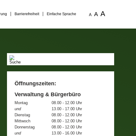
A
A
rung
Barrierefreiheit
Einfache Sprache
A
Öffnungszeiten:
Verwaltung & Bürgerbüro
Montag
08.00 - 12.00 Uhr
und
13.00 - 17.00 Uhr
Dienstag
08.00 - 12.00 Uhr
Mittwoch
08.00 - 12.00 Uhr
Donnerstag
08.00 - 12.00 Uhr
und
13.00 - 16.00 Uhr