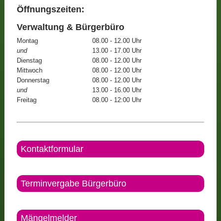
Öffnungszeiten:
Verwaltung & Bürgerbüro
Montag
08.00 - 12.00 Uhr
und
13.00 - 17.00 Uhr
Dienstag
08.00 - 12.00 Uhr
Mittwoch
08.00 - 12.00 Uhr
Donnerstag
08.00 - 12.00 Uhr
und
13.00 - 16.00 Uhr
Freitag
08.00 - 12:00 Uhr
Kontaktformular
Terminvergabe Bürgerbüro
Mängelmelder