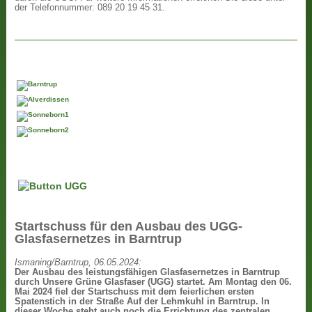
der Telefonnummer: 089 20 19 45 31.
Startschuss für den Ausbau des UGG-
Glasfasernetzes in Barntrup
Ismaning/Barntrup, 06.05.2024:
Der Ausbau des leistungsfähigen Glasfasernetzes in Barntrup
durch Unsere Grüne Glasfaser (UGG) startet. Am Montag den 06.
Mai 2024 fiel der Startschuss mit dem feierlichen ersten
Spatenstich in der Straße Auf der Lehmkuhl in Barntrup. In
dieser Woche steht auch noch die Errichtung des zentralen