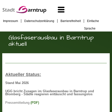
Impressum
Datenschutzerklärung
Barrierefreiheit
Einfache
Sprache
Glasfaserausbau in Barntrup
aktuell
Aktueller Status:
Stand Mai 2026
UGG bricht Zusagen im Glasfaserausbau in Barntrup und
Blomberg - Städte reagieren enttäuscht und fassungslos
Pressemitteilung
(PDF)