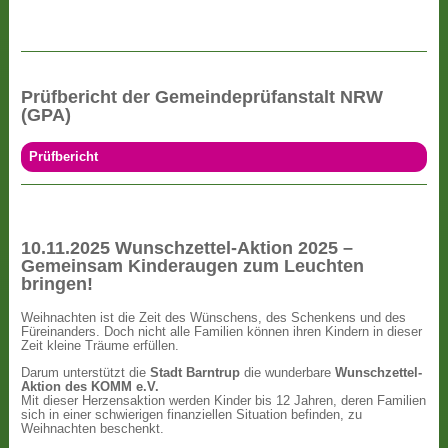
Prüfbericht der Gemeindeprüfanstalt NRW
(GPA)
Prüfbericht
10.11.2025 Wunschzettel-Aktion 2025 –
Gemeinsam Kinderaugen zum Leuchten
bringen!
Weihnachten ist die Zeit des Wünschens, des Schenkens und des
Füreinanders. Doch nicht alle Familien können ihren Kindern in dieser
Zeit kleine Träume erfüllen.
Darum unterstützt die
Stadt Barntrup
die wunderbare
Wunschzettel-
Aktion des KOMM e.V.
Mit dieser Herzensaktion werden Kinder bis 12 Jahren, deren Familien
sich in einer schwierigen finanziellen Situation befinden, zu
Weihnachten beschenkt.