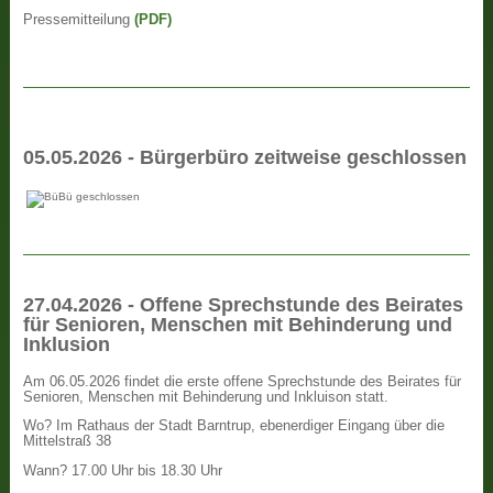
Pressemitteilung
(PDF)
05.05.2026 - Bürgerbüro zeitweise geschlossen
27.04.2026 - Offene Sprechstunde des Beirates
für Senioren, Menschen mit Behinderung und
Inklusion
Am 06.05.2026 findet die erste offene Sprechstunde des Beirates für
Senioren, Menschen mit Behinderung und Inkluison statt.
Wo? Im Rathaus der Stadt Barntrup, ebenerdiger Eingang über die
Mittelstraß 38
Wann? 17.00 Uhr bis 18.30 Uhr