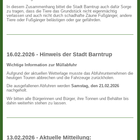
In diesem Zusammenhang bittet die Stadt Barntrup auch dafür Sorge
zu tragen, dass die Tiere das Grundstück nicht eigenmächtig
verlassen und auch nicht durch schadhafte Zäune Fußgänger, andere
Tiere oder Fußgänger belästigen oder gar gefährden.
16.02.2026 - Hinweis der Stadt Barntrup
Wichtige Information zur Müllabfuhr
Aufgrund der aktuellen Wetterlage musste das Abfuhrunternehmen die
heutigen Touren abbrechen und die Fahrzeuge zurückholen.
Die ausgefallenen Abfuhren werden
Samstag, den 21.02.2026
nachgeholt.
Wir bitten alle Bürgerinnen und Bürger, ihre Tonnen und Behälter bis
dahin weiterhin stehen zu lassen.
13.02.2026 - Aktuelle Mitteilung: