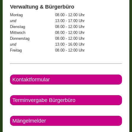
Verwaltung & Bürgerbüro
Montag
08.00 - 12.00 Uhr
und
13.00 - 17.00 Uhr
Dienstag
08.00 - 12.00 Uhr
Mittwoch
08.00 - 12.00 Uhr
Donnerstag
08.00 - 12.00 Uhr
und
13.00 - 16.00 Uhr
Freitag
08.00 - 12:00 Uhr
Kontaktformular
Terminvergabe Bürgerbüro
Mängelmelder