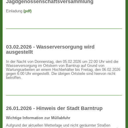
Jagdgenossenschaftsversammlung
Einladung
(pdf)
03.02.2026 - Wasserversorgung wird
ausgestellt
In der Nacht von Donnerstag, den 05.02.2026 um 22:00 Uhr wird die
Wasserversorgung im Ortskern von Barntrup auf Grund von
Wartungsarbeiten an einem Hochbehälter bis Freitag, den 06.02.2026
gegen 6:00 Uhr eingestellt. Die übrigen Ortsteile sind hiervon nicht
betroffen.
26.01.2026 - Hinweis der Stadt Barntrup
Wichtige Information zur Müllabfuhr
Aufgrund der aktuellen Wetterlage und nicht geräumter Straßen