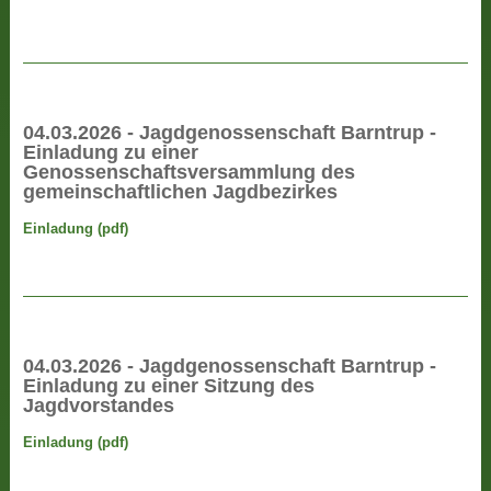
04.03.2026 - Jagdgenossenschaft Barntrup -
Einladung zu einer
Genossenschaftsversammlung des
gemeinschaftlichen Jagdbezirkes
Einladung (pdf)
04.03.2026 - Jagdgenossenschaft Barntrup -
Einladung zu einer Sitzung des
Jagdvorstandes
Einladung (pdf)