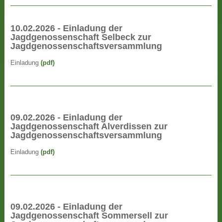
10.02.2026 - Einladung der
Jagdgenossenschaft Selbeck zur
Jagdgenossenschaftsversammlung
Einladung
(pdf)
09.02.2026 - Einladung der
Jagdgenossenschaft Alverdissen zur
Jagdgenossenschaftsversammlung
Einladung
(pdf)
09.02.2026 - Einladung der
Jagdgenossenschaft Sommersell zur