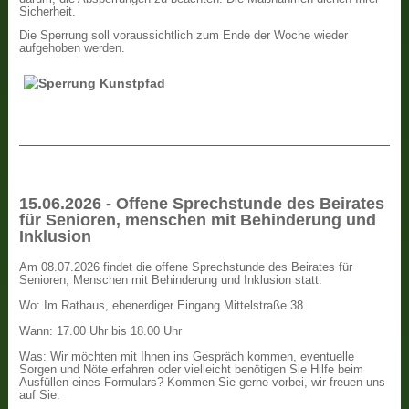
Sicherheit.
Die Sperrung soll voraussichtlich zum Ende der Woche wieder
aufgehoben werden.
15.06.2026 - Offene Sprechstunde des Beirates
für Senioren, menschen mit Behinderung und
Inklusion
Am 08.07.2026 findet die offene Sprechstunde des Beirates für
Senioren, Menschen mit Behinderung und Inklusion statt.
Wo: Im Rathaus, ebenerdiger Eingang Mittelstraße 38
Wann: 17.00 Uhr bis 18.00 Uhr
Was: Wir möchten mit Ihnen ins Gespräch kommen, eventuelle
Sorgen und Nöte erfahren oder vielleicht benötigen Sie Hilfe beim
Ausfüllen eines Formulars? Kommen Sie gerne vorbei, wir freuen uns
auf Sie.