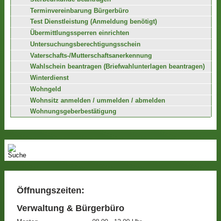
Terminvereinbarung Bürgerbüro
Test Dienstleistung (Anmeldung benötigt)
Übermittlungssperren einrichten
Untersuchungsberechtigungsschein
Vaterschafts-/Mutterschaftsanerkennung
Wahlschein beantragen (Briefwahlunterlagen beantragen)
Winterdienst
Wohngeld
Wohnsitz anmelden / ummelden / abmelden
Wohnungsgeberbestätigung
Öffnungszeiten:
Verwaltung & Bürgerbüro