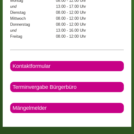
Montag
08.00 - 12.00 Uhr
und
13.00 - 17.00 Uhr
Dienstag
08.00 - 12.00 Uhr
Mittwoch
08.00 - 12.00 Uhr
Donnerstag
08.00 - 12.00 Uhr
und
13.00 - 16.00 Uhr
Freitag
08.00 - 12:00 Uhr
Kontaktformular
Terminvergabe Bürgerbüro
Mängelmelder