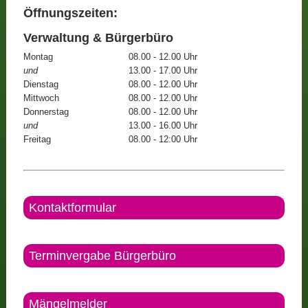
Öffnungszeiten:
Verwaltung & Bürgerbüro
Montag
08.00 - 12.00 Uhr
und
13.00 - 17.00 Uhr
Dienstag
08.00 - 12.00 Uhr
Mittwoch
08.00 - 12.00 Uhr
Donnerstag
08.00 - 12.00 Uhr
und
13.00 - 16.00 Uhr
Freitag
08.00 - 12:00 Uhr
Kontaktformular
Terminvergabe Bürgerbüro
Mängelmelder