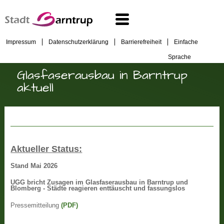
Impressum
Datenschutzerklärung
Barrierefreiheit
Einfache
Sprache
Glasfaserausbau in Barntrup
aktuell
Aktueller Status:
Stand Mai 2026
UGG bricht Zusagen im Glasfaserausbau in Barntrup und
Blomberg - Städte reagieren enttäuscht und fassungslos
Pressemitteilung
(PDF)