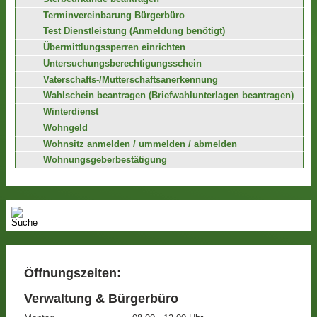
Terminvereinbarung Bürgerbüro
Test Dienstleistung (Anmeldung benötigt)
Übermittlungssperren einrichten
Untersuchungsberechtigungsschein
Vaterschafts-/Mutterschaftsanerkennung
Wahlschein beantragen (Briefwahlunterlagen beantragen)
Winterdienst
Wohngeld
Wohnsitz anmelden / ummelden / abmelden
Wohnungsgeberbestätigung
Öffnungszeiten:
Verwaltung & Bürgerbüro