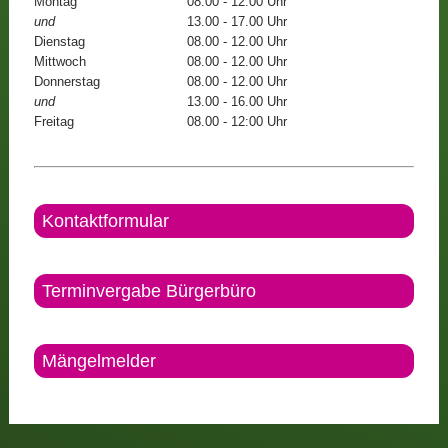
Montag
08.00 - 12.00 Uhr
und
13.00 - 17.00 Uhr
Dienstag
08.00 - 12.00 Uhr
Mittwoch
08.00 - 12.00 Uhr
Donnerstag
08.00 - 12.00 Uhr
und
13.00 - 16.00 Uhr
Freitag
08.00 - 12:00 Uhr
Kontaktformular
Terminvergabe Bürgerbüro
Mängelmelder