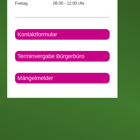
Freitag
08.00 - 12:00 Uhr
Kontaktformular
Terminvergabe Bürgerbüro
Mängelmelder