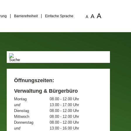
A
A
rung
Barrierefreiheit
Einfache Sprache
A
Öffnungszeiten:
Verwaltung & Bürgerbüro
Montag
08.00 - 12.00 Uhr
und
13.00 - 17.00 Uhr
Dienstag
08.00 - 12.00 Uhr
Mittwoch
08.00 - 12.00 Uhr
Donnerstag
08.00 - 12.00 Uhr
und
13.00 - 16.00 Uhr