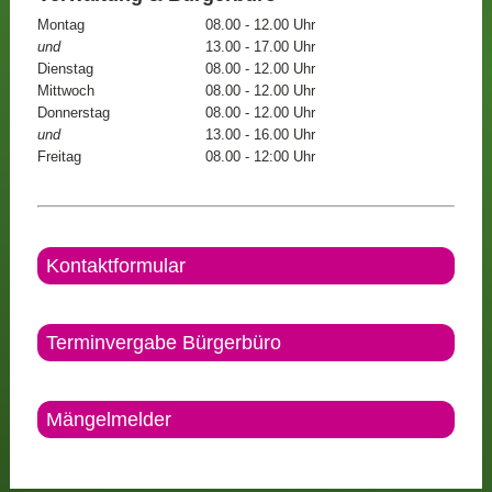
Montag
08.00 - 12.00 Uhr
und
13.00 - 17.00 Uhr
Dienstag
08.00 - 12.00 Uhr
Mittwoch
08.00 - 12.00 Uhr
Donnerstag
08.00 - 12.00 Uhr
und
13.00 - 16.00 Uhr
Freitag
08.00 - 12:00 Uhr
Kontaktformular
Terminvergabe Bürgerbüro
Mängelmelder