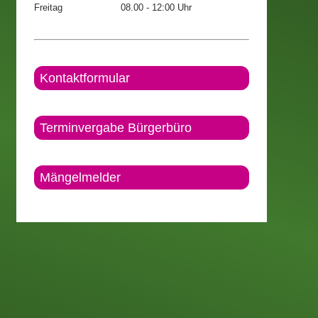
Freitag
08.00 - 12:00 Uhr
Kontaktformular
Terminvergabe Bürgerbüro
Mängelmelder