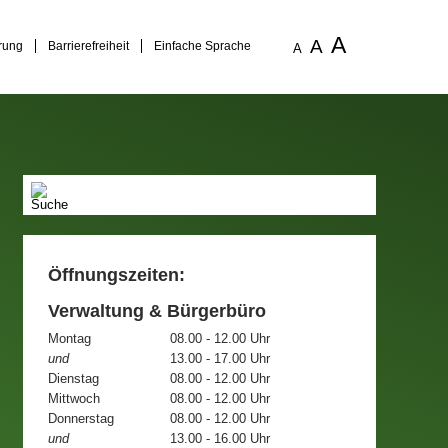
A
A
rung
Barrierefreiheit
Einfache Sprache
A
Öffnungszeiten:
Verwaltung & Bürgerbüro
Montag
08.00 - 12.00 Uhr
und
13.00 - 17.00 Uhr
Dienstag
08.00 - 12.00 Uhr
Mittwoch
08.00 - 12.00 Uhr
Donnerstag
08.00 - 12.00 Uhr
und
13.00 - 16.00 Uhr