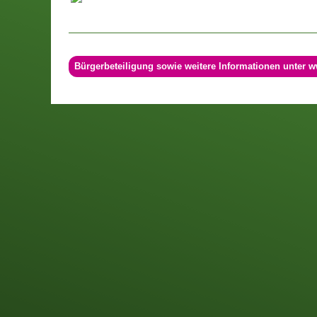
Bürgerbeteiligung sowie weitere Informationen unter w