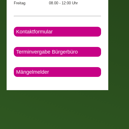
Freitag
08.00 - 12:00 Uhr
Kontaktformular
Terminvergabe Bürgerbüro
Mängelmelder