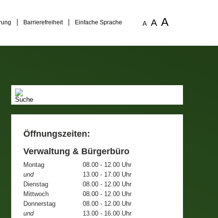
A
A
rung
Barrierefreiheit
Einfache Sprache
A
Öffnungszeiten:
Verwaltung & Bürgerbüro
Montag
08.00 - 12.00 Uhr
und
13.00 - 17.00 Uhr
Dienstag
08.00 - 12.00 Uhr
Mittwoch
08.00 - 12.00 Uhr
Donnerstag
08.00 - 12.00 Uhr
und
13.00 - 16.00 Uhr