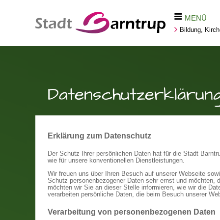
MENÜ
Bildung, Kirc
Datenschutzerklärun
Erklärung zum Datenschutz
Der Schutz Ihrer persönlichen Daten hat für die Stadt Barntru
wie für unsere konventionellen Dienstleistungen.
Wir freuen uns über Ihren Besuch auf unserer Webseite sow
Schutz personenbezogener Daten sehr ernst und möchten, da
möchten wir Sie an dieser Stelle informieren, wie wir die 
verarbeiten persönliche Daten, die beim Besuch unserer W
Verarbeitung von personenbezogenen Daten