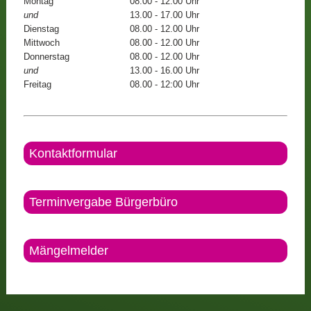
Montag
08.00 - 12.00 Uhr
und
13.00 - 17.00 Uhr
Dienstag
08.00 - 12.00 Uhr
Mittwoch
08.00 - 12.00 Uhr
Donnerstag
08.00 - 12.00 Uhr
und
13.00 - 16.00 Uhr
Freitag
08.00 - 12:00 Uhr
Kontaktformular
Terminvergabe Bürgerbüro
Mängelmelder