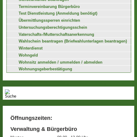
Terminvereinbarung Bürgerbüro
Test Dienstleistung (Anmeldung benötigt)
Übermittlungssperren einrichten
Untersuchungsberechtigungsschein
Vaterschafts-/Mutterschaftsanerkennung
Wahlschein beantragen (Briefwahlunterlagen beantragen)
Winterdienst
Wohngeld
Wohnsitz anmelden / ummelden / abmelden
Wohnungsgeberbestätigung
Öffnungszeiten:
Verwaltung & Bürgerbüro