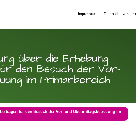
Impressum
Datenschutzerklär
ung über die Erhebung
für den Besuch der Vor-
uung im Primarbereich
beiträgen für den Besuch der Vor- und Übermittagsbetreuung im