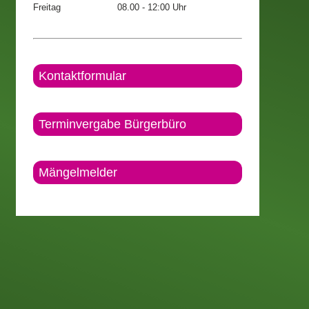
Freitag
08.00 - 12:00 Uhr
Kontaktformular
Terminvergabe Bürgerbüro
Mängelmelder