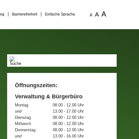
A
A
ung
Barrierefreiheit
Einfache Sprache
A
Öffnungszeiten:
Verwaltung & Bürgerbüro
Montag
08.00 - 12.00 Uhr
und
13.00 - 17.00 Uhr
Dienstag
08.00 - 12.00 Uhr
Mittwoch
08.00 - 12.00 Uhr
Donnerstag
08.00 - 12.00 Uhr
und
13.00 - 16.00 Uhr